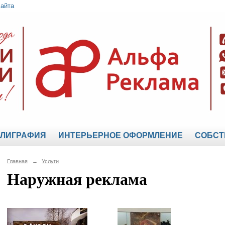
сайта
ЛИГРАФИЯ
ИНТЕРЬЕРНОЕ ОФОРМЛЕНИЕ
СОБСТ
Главная
→
Услуги
Наружная реклама