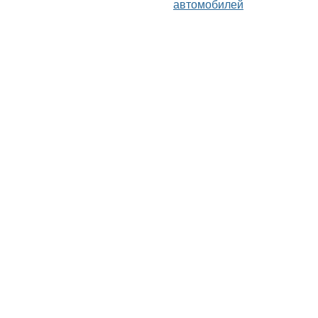
автомобилей