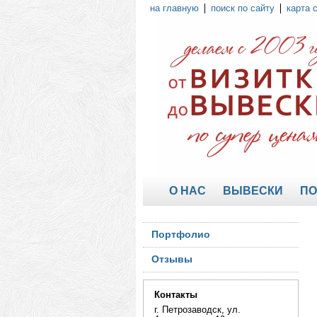
на главную
поиск по сайту
карта 
О НАС
ВЫВЕСКИ
ПО
Портфолио
Отзывы
Контакты
г. Петрозаводск, ул.