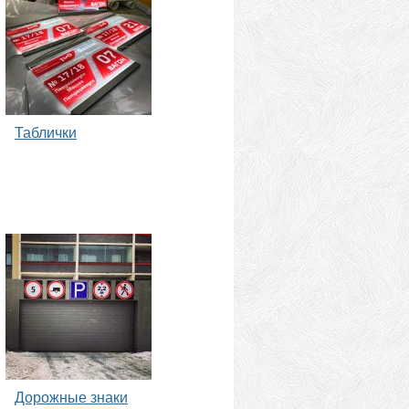
Таблички
Дорожные знаки