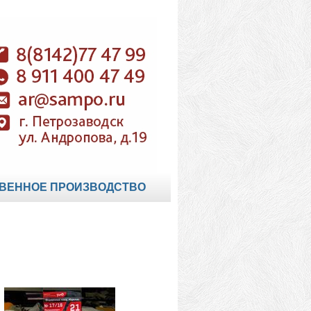
ВЕННОЕ ПРОИЗВОДСТВО