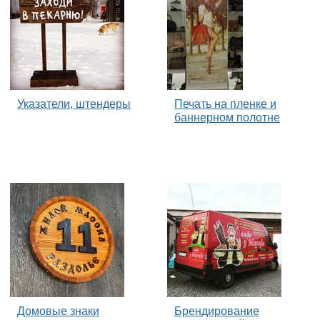
Указатели, штендеры
Печать на пленке и
баннерном полотне
Домовые знаки
Брендирование