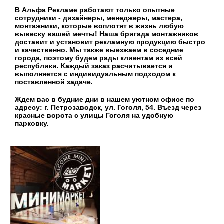
В Альфа Рекламе работают только опытные
сотрудники - дизайнеры, менеджеры, мастера,
монтажники, которые воплотят в жизнь любую
вывеску вашей мечты!
Наша бригада монтажников
доставит и установит рекламную продукцию быстро
и качественно. Мы также выезжаем в соседние
города, поэтому будем рады клиентам из всей
республики. Каждый заказ расчитывается и
выполняется с индивидуальным подходом к
поставленной задаче.
Ждем вас в будние дни в нашем уютном офисе по
адресу: г. Петрозаводск, ул. Гоголя, 54. Въезд через
красные ворота с улицы Гоголя на удобную
парковку.