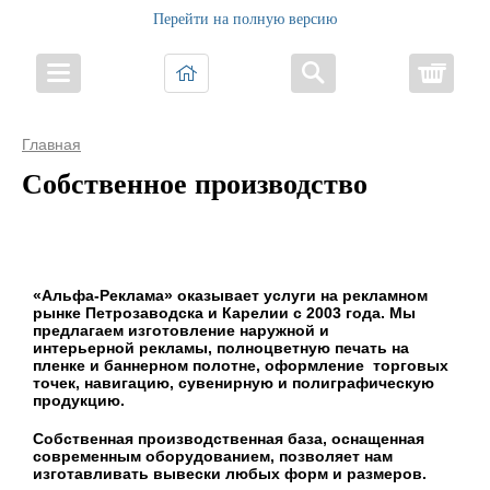
Перейти на полную версию
Корз
Главная
Собственное производство
«Альфа-Реклама» оказывает услуги на рекламном
рынке Петрозаводска и Карелии с 2003 года. Мы
предлагаем изготовление наружной и
интерьерной рекламы, полноцветную печать на
пленке и баннерном полотне, оформление торговых
точек, навигацию, сувенирную и полиграфическую
продукцию.
Собственная производственная база, оснащенная
современным оборудованием, позволяет нам
изготавливать вывески любых форм и размеров.