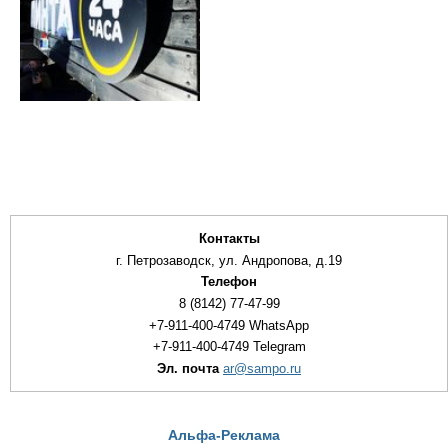
Контакты
г. Петрозаводск, ул. Андропова, д.19
Телефон
8 (8142) 77-47-99
+7-911-400-4749 WhatsApp
+7-911-400-4749 Telegram
Эл. почта
ar@sampo.ru
Альфа-Реклама