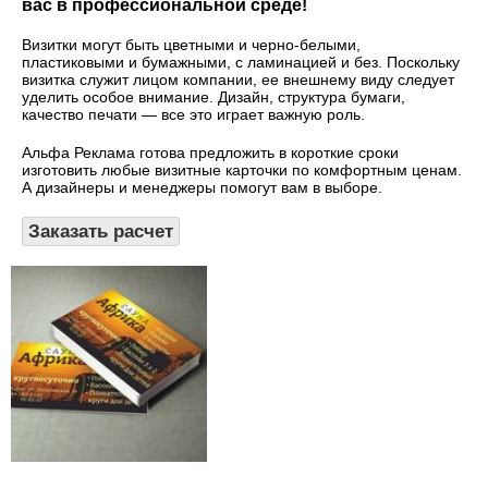
вас в профессиональной среде!
Визитки могут быть цветными и черно-белыми,
пластиковыми и бумажными, с ламинацией и без. Поскольку
визитка служит лицом компании, ее внешнему виду следует
уделить особое внимание. Дизайн, структура бумаги,
качество печати — все это играет важную роль.
Альфа Реклама готова предложить в короткие сроки
изготовить любые визитные карточки по комфортным ценам.
А дизайнеры и менеджеры помогут вам в выборе.
Заказать расчет