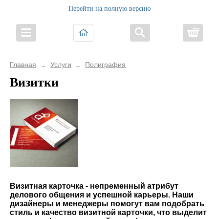
Перейти на полную версию
Корз
Главная
Услуги
Полиграфия
→
→
Визитки
Визитная карточка - непременный атрибут
делового общения и успешной карьеры. Наши
дизайнеры и менеджеры помогут вам подобрать
стиль и качество визитной карточки, что выделит