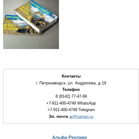
Контакты
г. Петрозаводск, ул. Андропова, д.19
Телефон
8 (8142) 77-47-99
+7-911-400-4749 WhatsApp
+7-911-400-4749 Telegram
Эл. почта
ar@sampo.ru
Альфа-Реклама