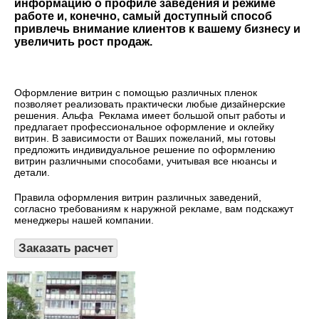
информацию о профиле заведения и режиме
работе и, конечно, самый доступный способ
привлечь внимание клиентов к вашему бизнесу и
увеличить рост продаж.
Оформление витрин с помощью различных пленок
позволяет реализовать практически любые дизайнерские
решения. Альфа
Реклама имеет большой опыт работы и
предлагает профессиональное оформление и оклейку
витрин. В зависимости от Ваших пожеланий, мы готовы
предложить индивидуальное решение по оформлению
витрин различными способами, учитывая все нюансы и
детали.
Правила оформления витрин различных заведений,
согласно требованиям к наружной рекламе, вам подскажут
менеджеры нашей компании.
Заказать расчет