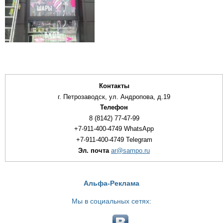
Контакты
г. Петрозаводск, ул. Андропова, д.19
Телефон
8 (8142) 77-47-99
+7-911-400-4749 WhatsApp
+7-911-400-4749 Telegram
Эл. почта
ar@sampo.ru
Альфа-Реклама
Мы в социальных сетях: