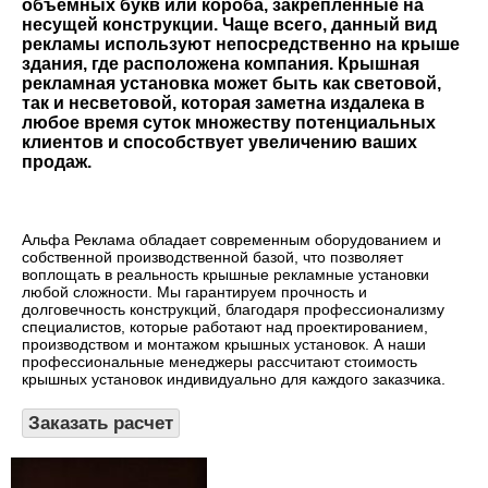
объёмных букв или короба, закрепленные на
несущей конструкции. Чаще всего, данный вид
рекламы используют непосредственно на крыше
здания, где расположена компания. Крышная
рекламная установка может быть как световой,
так и несветовой, которая заметна издалека в
любое время суток множеству потенциальных
клиентов и способствует увеличению ваших
продаж.
Альфа Реклама обладает современным оборудованием и
собственной производственной базой, что позволяет
воплощать в реальность крышные рекламные установки
любой сложности. Мы гарантируем прочность и
долговечность конструкций, благодаря профессионализму
специалистов, которые работают над проектированием,
производством и монтажом крышных установок. А наши
профессиональные менеджеры рассчитают стоимость
крышных установок индивидуально для каждого заказчика.
Заказать расчет