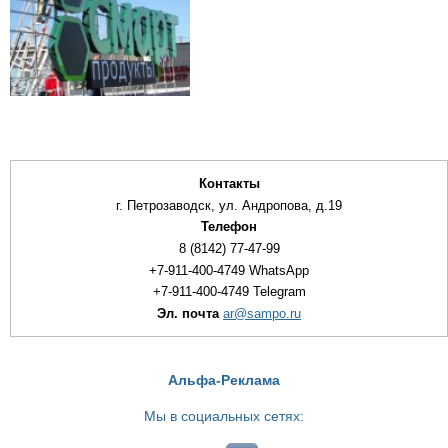
Контакты
г. Петрозаводск, ул. Андропова, д.19
Телефон
8 (8142) 77-47-99
+7-911-400-4749 WhatsApp
+7-911-400-4749 Telegram
Эл. почта
ar@sampo.ru
Альфа-Реклама
Мы в социальных сетях: